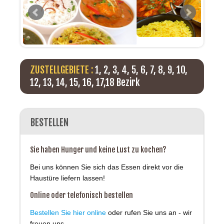
ZUSTELLGEBIETE :
1, 2, 3, 4, 5, 6, 7, 8, 9, 10,
12, 13, 14, 15, 16, 17,18 Bezirk
BESTELLEN
Sie haben Hunger und keine Lust zu kochen?
Bei uns können Sie sich das Essen direkt vor die
Haustüre liefern lassen!
Online oder telefonisch bestellen
Bestellen Sie hier online
oder rufen Sie uns an - wir
freuen uns.